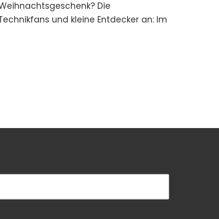
 Weihnachtsgeschenk? Die
Technikfans und kleine Entdecker an: Im