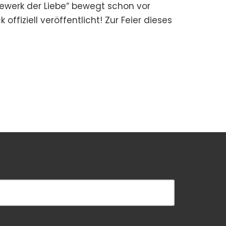
ewerk der Liebe“ bewegt schon vor
fiziell veröffentlicht! Zur Feier dieses