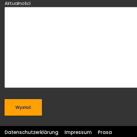
Aktualności
Datenschutzerklärung
Impressum
Prasa