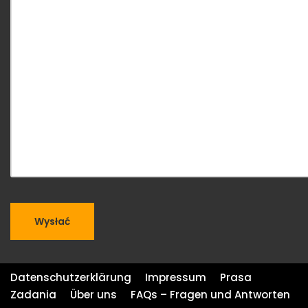
Datenschutzerklärung
Impressum
Prasa
Zadania
Über uns
FAQs – Fragen und Antworten