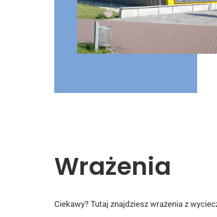
Wrażenia
Ciekawy? Tutaj znajdziesz wrażenia z wyciec