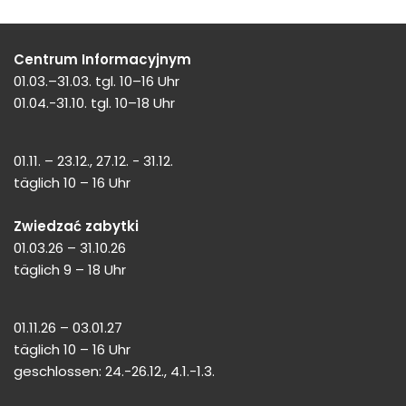
Centrum Informacyjnym
01.03.–31.03. tgl. 10–16 Uhr
01.04.-31.10. tgl. 10–18 Uhr
01.11. – 23.12., 27.12. - 31.12.
täglich 10 – 16 Uhr
Zwiedzać zabytki
01.03.26 – 31.10.26
täglich 9 – 18 Uhr
01.11.26 – 03.01.27
täglich 10 – 16 Uhr
geschlossen: 24.-26.12., 4.1.-1.3.