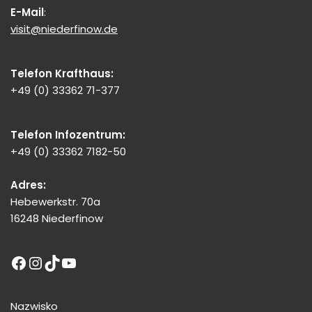
E-Mail
:
visit@niederfinow.de
Telefon Krafthaus:
+49 (0) 33362 71-377
Telefon Infozentrum:
+49 (0) 33362 7182-50
Adres:
Hebewerkstr. 70a
16248 Niederfinow
Nazwisko