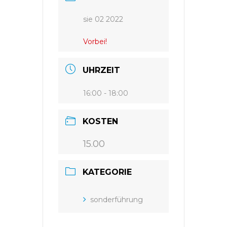
sie 02 2022
Vorbei!
UHRZEIT
16:00 - 18:00
KOSTEN
15.00
KATEGORIE
sonderführung