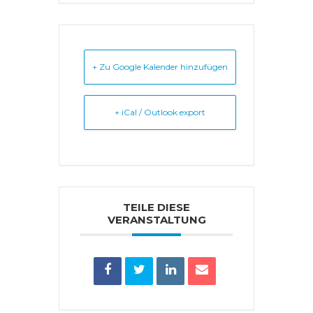
+ Zu Google Kalender hinzufügen
+ iCal / Outlook export
TEILE DIESE
VERANSTALTUNG